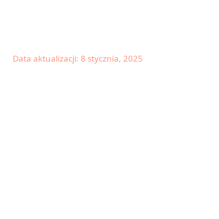
Data aktualizacji: 8 stycznia, 2025