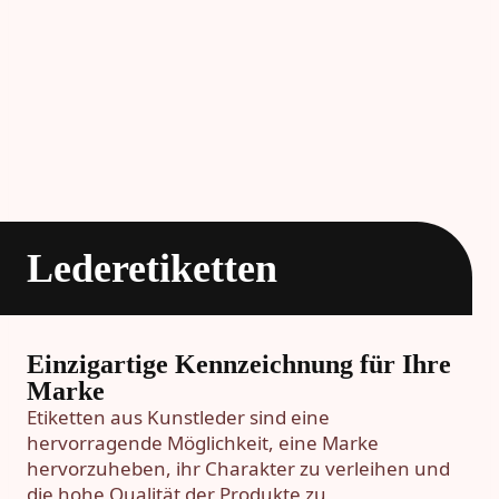
Lederetiketten
Einzigartige Kennzeichnung für Ihre
Marke
Etiketten aus Kunstleder sind eine
hervorragende Möglichkeit, eine Marke
hervorzuheben, ihr Charakter zu verleihen und
die hohe Qualität der Produkte zu