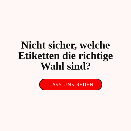
Nicht sicher, welche
Etiketten die richtige
Wahl sind?
LASS UNS REDEN