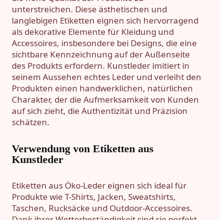
unterstreichen. Diese ästhetischen und
langlebigen Etiketten eignen sich hervorragend
als dekorative Elemente für Kleidung und
Accessoires, insbesondere bei Designs, die eine
sichtbare Kennzeichnung auf der Außenseite
des Produkts erfordern. Kunstleder imitiert in
seinem Aussehen echtes Leder und verleiht den
Produkten einen handwerklichen, natürlichen
Charakter, der die Aufmerksamkeit von Kunden
auf sich zieht, die Authentizität und Präzision
schätzen.
Verwendung von Etiketten aus
Kunstleder
Etiketten aus Öko-Leder eignen sich ideal für
Produkte wie T-Shirts, Jacken, Sweatshirts,
Taschen, Rucksäcke und Outdoor-Accessoires.
Dank ihrer Wetterbeständigkeit sind sie perfekt