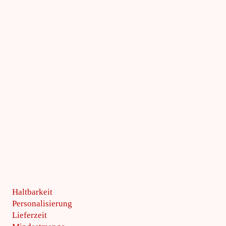
Haltbarkeit
Personalisierung
Lieferzeit