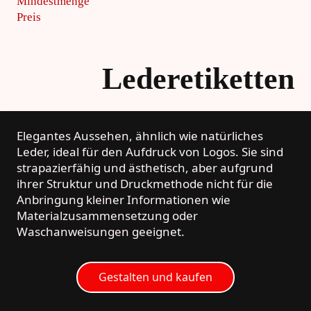
Mindestmenge
Preis
Lederetiketten
Elegantes Aussehen, ähnlich wie natürliches
Leder, ideal für den Aufdruck von Logos. Sie sind
strapazierfähig und ästhetisch, aber aufgrund
ihrer Struktur und Druckmethode nicht für die
Anbringung kleiner Informationen wie
Materialzusammensetzung oder
Waschanweisungen geeignet.
Gestalten und kaufen