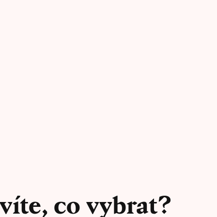
víte, co vybrat?