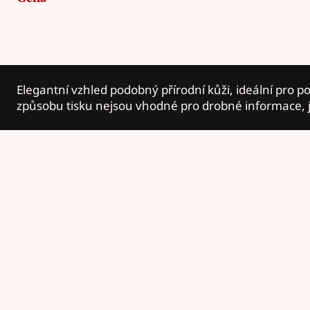
Elegantní vzhled podobný přírodní kůži, ideální pro p
způsobu tisku nejsou vhodné pro drobné informace, ja