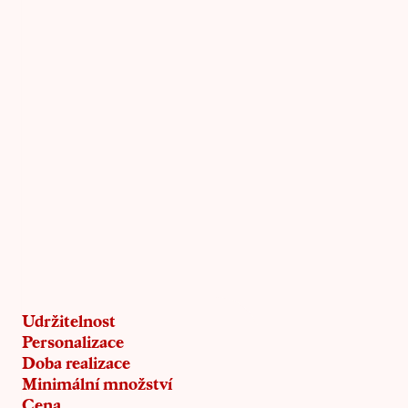
Udržitelnost
Personalizace
Doba realizace
Minimální množství
Cena