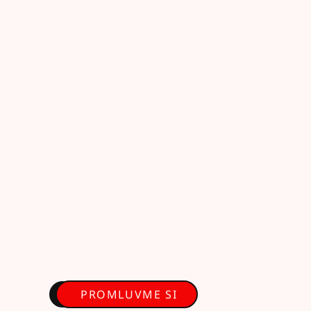
PROMLUVME SI