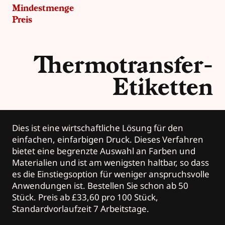
Mindestmenge
Preis
Thermotransfer-
Etiketten
Dies ist eine wirtschaftliche Lösung für den
einfachen, einfarbigen Druck. Dieses Verfahren
bietet eine begrenzte Auswahl an Farben und
Materialien und ist am wenigsten haltbar, so dass
es die Einstiegsoption für weniger anspruchsvolle
Anwendungen ist. Bestellen Sie schon ab 50
Stück. Preis ab £33,60 pro 100 Stück,
Standardvorlaufzeit 7 Arbeitstage.