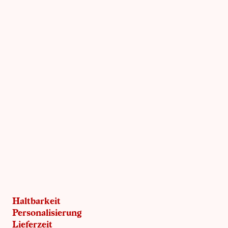
Haltbarkeit
Personalisierung
Lieferzeit