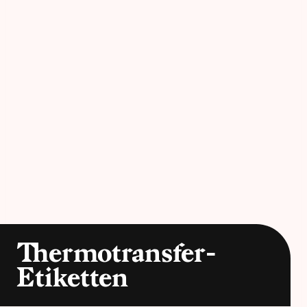
Thermotransfer-
Etiketten