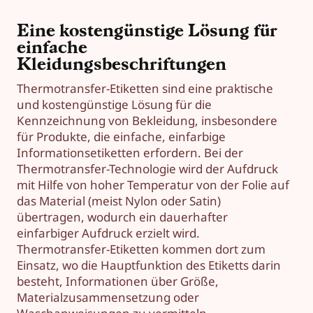
Eine kostengünstige Lösung für
einfache
Kleidungsbeschriftungen
Thermotransfer-Etiketten sind eine praktische
und kostengünstige Lösung für die
Kennzeichnung von Bekleidung, insbesondere
für Produkte, die einfache, einfarbige
Informationsetiketten erfordern. Bei der
Thermotransfer-Technologie wird der Aufdruck
mit Hilfe von hoher Temperatur von der Folie auf
das Material (meist Nylon oder Satin)
übertragen, wodurch ein dauerhafter
einfarbiger Aufdruck erzielt wird.
Thermotransfer-Etiketten kommen dort zum
Einsatz, wo die Hauptfunktion des Etiketts darin
besteht, Informationen über Größe,
Materialzusammensetzung oder