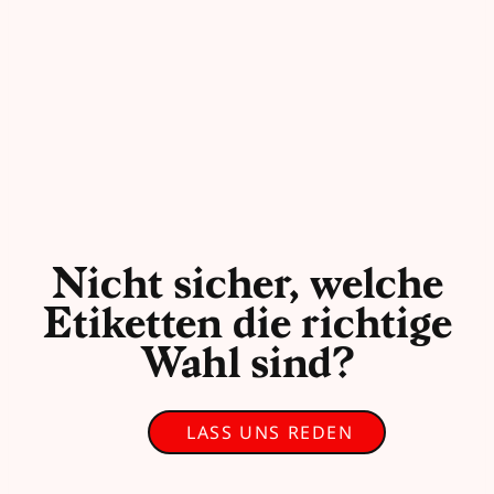
Nicht sicher, welche
Etiketten die richtige
Wahl sind?
LASS UNS REDEN