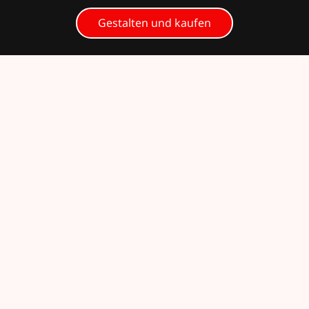
Gestalten und kaufen