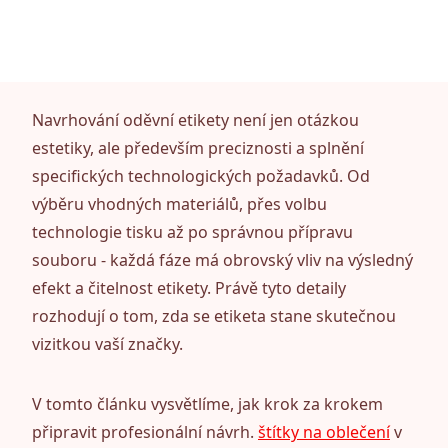
Navrhování oděvní etikety není jen otázkou
estetiky, ale především preciznosti a splnění
specifických technologických požadavků. Od
výběru vhodných materiálů, přes volbu
technologie tisku až po správnou přípravu
souboru - každá fáze má obrovský vliv na výsledný
efekt a čitelnost etikety. Právě tyto detaily
rozhodují o tom, zda se etiketa stane skutečnou
vizitkou vaší značky.
V tomto článku vysvětlíme, jak krok za krokem
připravit profesionální návrh.
štítky na oblečení
v