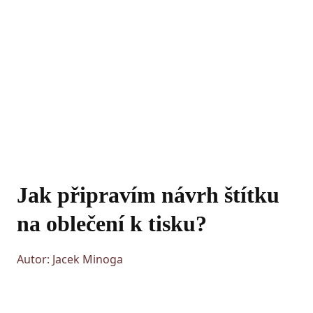
Jak připravím návrh štítku
na oblečení k tisku?
Autor: Jacek Minoga