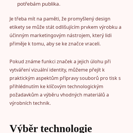
potřebám publika.
Je třeba mít na paměti, že promyšlený design
etikety se může stát odlišujícím prvkem výrobku a
účinným marketingovým nástrojem, který lidi
přiměje k tomu, aby se ke značce vraceli.
Pokud známe funkci značek a jejich úlohu při
vytváření vizuální identity, můžeme přejít k
praktickým aspektům přípravy souborů pro tisk s
přihlédnutím ke klíčovým technologickým
požadavkům a výběru vhodných materiálů a
výrobních technik.
Výběr technologie