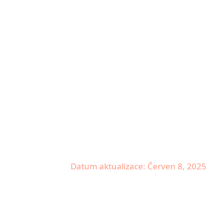
Datum aktualizace: Červen 8, 2025