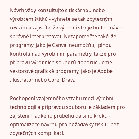
Návrh vždy konzultujte s tiskárnou nebo
výrobcem štítků - vyhnete se tak zbytečným
revizím a zajistíte, že výrobní stroje budou návrh
správně interpretovat. Nezapomeňte také, že
programy, jako je Canva, neumožňují plnou
kontrolu nad výrobními parametry, takže pro
přípravu výrobních souborů doporučujeme
vektorové grafické programy, jako je Adobe
Illustrator nebo Corel Draw.
Pochopení vzájemného vztahu mezi výrobní
technologií a přípravou souboru je základem pro
zajištění hladkého průběhu dalšího kroku -
optimalizace návrhu pro požadavky tisku - bez
zbytečných komplikací.