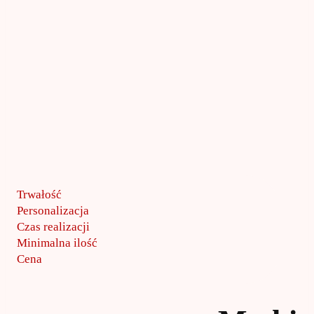
Trwałość
Personalizacja
Czas realizacji
Minimalna ilość
Cena