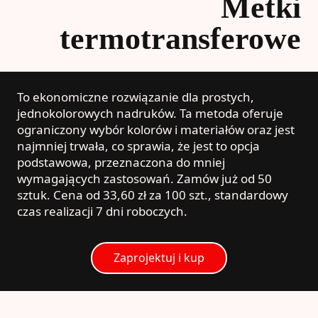
Metki
termotransferowe
To ekonomiczne rozwiązanie dla prostych,
jednokolorowych nadruków. Ta metoda oferuje
ograniczony wybór kolorów i materiałów oraz jest
najmniej trwała, co sprawia, że jest to opcja
podstawowa, przeznaczona do mniej
wymagających zastosowań. Zamów już od 50
sztuk. Cena od 33,60 zł za 100 szt., standardowy
czas realizacji 7 dni roboczych.
Zaprojektuj i kup