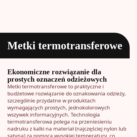
Metki termotransferowe
Ekonomiczne rozwiązanie dla
prostych oznaczeń odzieżowych
Metki termotransferowe to praktyczne i
budżetowe rozwiązanie do oznakowania odzieży,
szczególnie przydatne w produktach
wymagających prostych, jednokolorowych
wszywek informacyjnych. Technologia
termotransferowa polega na przeniesieniu
nadruku z kalki na materiał (najczęściej nylon lub
satyna) za pomocą wysokiej temperatury, co