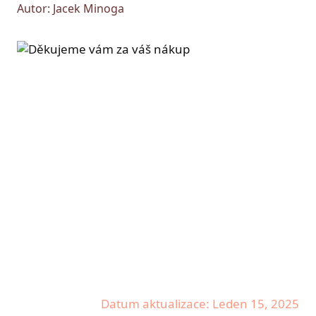
Autor: Jacek Minoga
Datum aktualizace: Leden 15, 2025