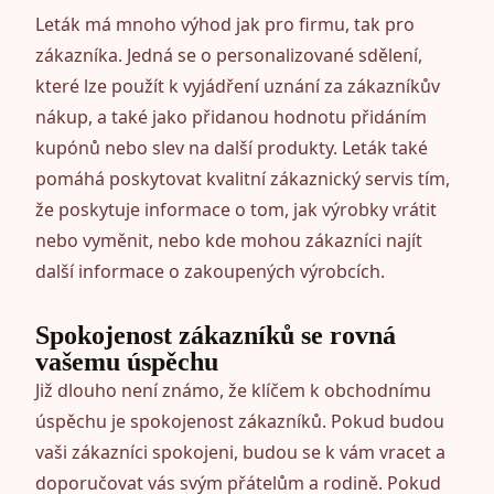
Leták má mnoho výhod jak pro firmu, tak pro
zákazníka. Jedná se o personalizované sdělení,
které lze použít k vyjádření uznání za zákazníkův
nákup, a také jako přidanou hodnotu přidáním
kupónů nebo slev na další produkty. Leták také
pomáhá poskytovat kvalitní zákaznický servis tím,
že poskytuje informace o tom, jak výrobky vrátit
nebo vyměnit, nebo kde mohou zákazníci najít
další informace o zakoupených výrobcích.
Spokojenost zákazníků se rovná
vašemu úspěchu
Již dlouho není známo, že klíčem k obchodnímu
úspěchu je spokojenost zákazníků. Pokud budou
vaši zákazníci spokojeni, budou se k vám vracet a
doporučovat vás svým přátelům a rodině. Pokud