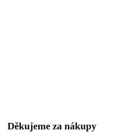
Děkujeme za nákupy