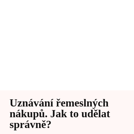
Uznávání řemeslných
nákupů. Jak to udělat
správně?